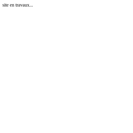
site en travaux...